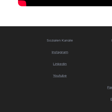
Sozialen Kanäle
Instagram
Linkedin
Youtube
Pa