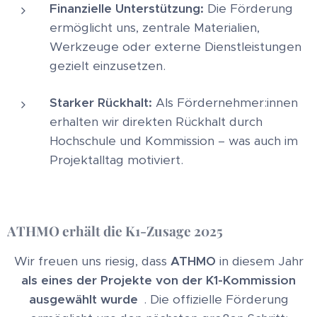
Finanzielle Unterstützung:
Die Förderung
ermöglicht uns, zentrale Materialien,
Werkzeuge oder externe Dienstleistungen
gezielt einzusetzen.
Starker Rückhalt:
Als Fördernehmer:innen
erhalten wir direkten Rückhalt durch
Hochschule und Kommission – was auch im
Projektalltag motiviert.
ATHMO erhält die K1‑Zusage 2025
Wir freuen uns riesig, dass
ATHMO
in diesem Jahr
als eines der Projekte von der K1-Kommission
ausgewählt wurde
. Die offizielle Förderung