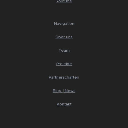
Youtube
Navigation
Über uns
Team
Projekte
Partnerschaften
Blog | News
Kontakt