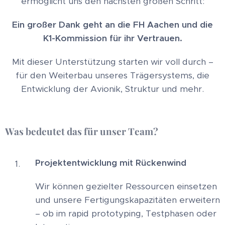
ermöglicht uns den nächsten großen Schritt:
Ein großer Dank geht an die FH Aachen und die
K1-Kommission für ihr Vertrauen.
Mit dieser Unterstützung starten wir voll durch –
für den Weiterbau unseres Trägersystems, die
Entwicklung der Avionik, Struktur und mehr.
Was bedeutet das für unser Team?
Projektentwicklung mit Rückenwind
Wir können gezielter Ressourcen einsetzen
und unsere Fertigungskapazitäten erweitern
– ob im rapid prototyping, Testphasen oder