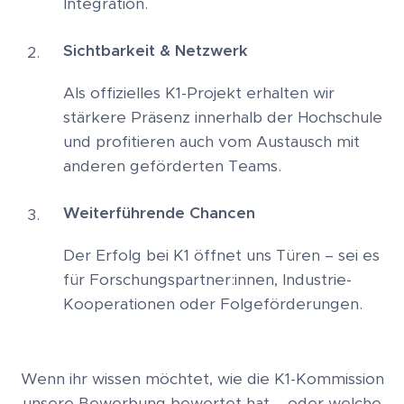
Integration.
Sichtbarkeit & Netzwerk
Als offizielles K1-Projekt erhalten wir
stärkere Präsenz innerhalb der Hochschule
und profitieren auch vom Austausch mit
anderen geförderten Teams.
Weiterführende Chancen
Der Erfolg bei K1 öffnet uns Türen – sei es
für Forschungspartner:innen, Industrie-
Kooperationen oder Folgeförderungen.
Wenn ihr wissen möchtet, wie die K1-Kommission
unsere Bewerbung bewertet hat – oder welche