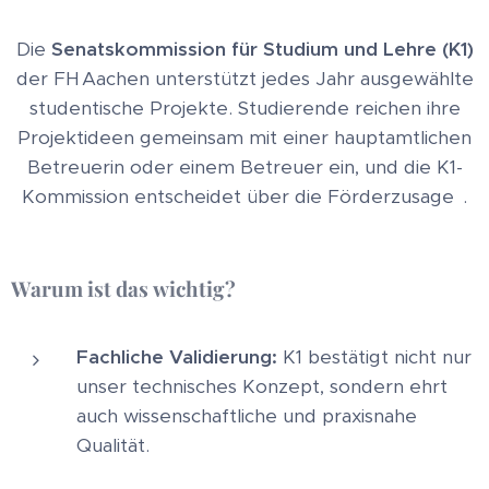
Die
Senatskommission für Studium und Lehre (K1)
der FH Aachen unterstützt jedes Jahr ausgewählte
studentische Projekte. Studierende reichen ihre
Projekt­ideen gemeinsam mit einer hauptamtlichen
Betreuerin oder einem Betreuer ein, und die K1-
Kommission entscheidet über die Förderzusage .
Warum ist das wichtig?
Fachliche Validierung:
K1 bestätigt nicht nur
unser technisches Konzept, sondern ehrt
auch wissenschaftliche und praxisnahe
Qualität.