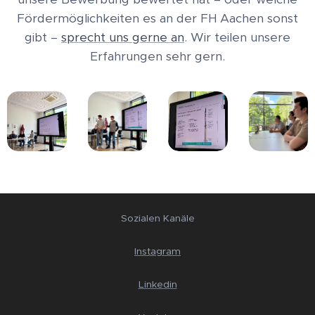
Fördermöglichkeiten es an der FH Aachen sonst
gibt –
sprecht uns gerne an
. Wir teilen unsere
Erfahrungen sehr gern.
Sozialen Kanäle
Instagram
Linkedin