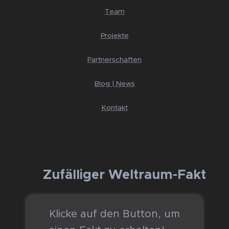
Team
Projekte
Partnerschaften
Blog | News
Kontakt
🚀 Zufälliger Weltraum-Fakt
Klicke auf den Button, um