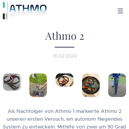
Athmo 2
16.02.2024
Als Nachfolger von Athmo 1 markierte Athmo 2
unseren ersten Versuch, ein autonom fliegendes
System zu entwickeln. Mithilfe von zwei um 90 Grad