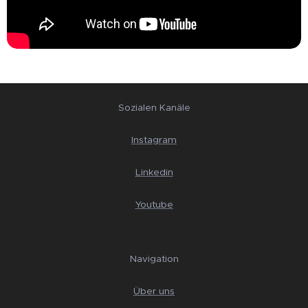
Sozialen Kanäle
Instagram
Linkedin
Youtube
Navigation
Über uns