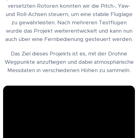
versetzten Rotoren konnten wir die Pitch-, Yaw-
und Roll-Achsen steuern, um eine stabile Fluglage
zu gewährleisten. Nach mehreren Testflügen
wurde das Projekt weiterentwickelt und kann nun
auch über eine Fernbedienung gesteuert werden.
Das Ziel dieses Projekts ist es, mit der Drohne
Wegpunkte anzufliegen und dabei atmosphärische
Messdaten in verschiedenen Höhen zu sammeln.