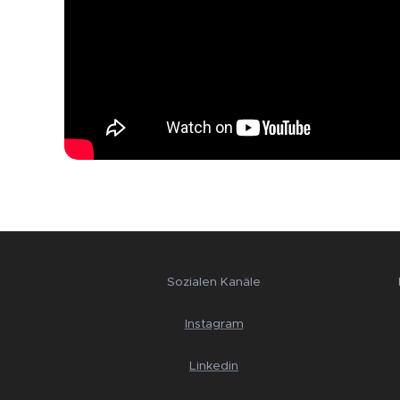
Sozialen Kanäle
Instagram
Linkedin