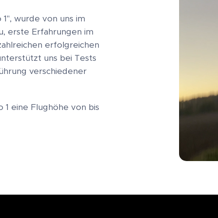
 1", wurde von uns im
u, erste Erfahrungen im
ahlreichen erfolgreichen
unterstützt uns bei Tests
ührung verschiedener
 1 eine Flughöhe von bis